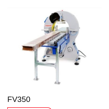
FV350