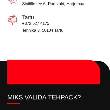
Sinilille tee 6, Rae vald, Harjumaa
Tartu
+372 527 4175
Tehnika 3, 50104 Tartu
MIKS VALIDA TEHPACK?