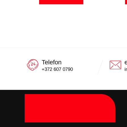
Telefon
+372 607 0790
i