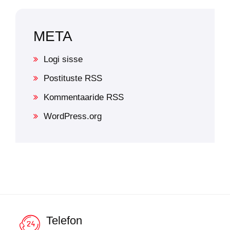
META
Logi sisse
Postituste RSS
Kommentaaride RSS
WordPress.org
Telefon