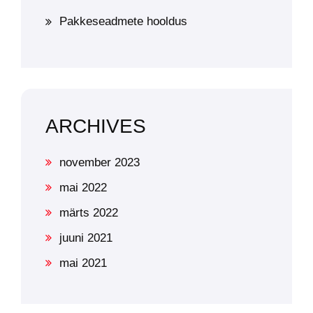
Pakkeseadmete hooldus
ARCHIVES
november 2023
mai 2022
märts 2022
juuni 2021
mai 2021