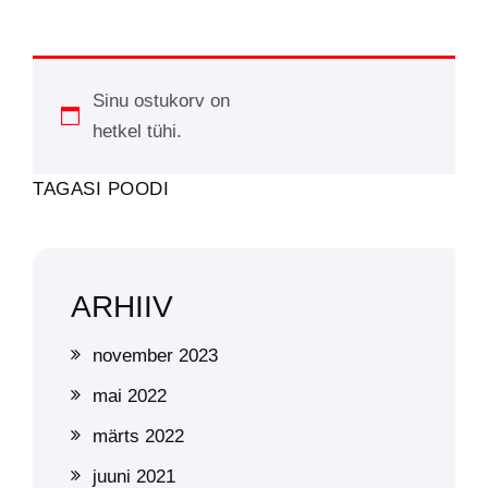
Sinu ostukorv on
hetkel tühi.
TAGASI POODI
ARHIIV
november 2023
mai 2022
märts 2022
juuni 2021