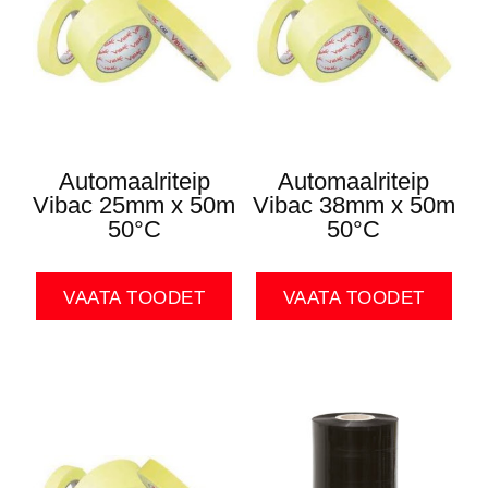
Automaalriteip
Automaalriteip
Vibac 25mm x 50m
Vibac 38mm x 50m
50°C
50°C
VAATA TOODET
VAATA TOODET