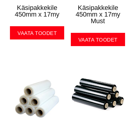
Käsipakkekile
Käsipakkekile
450mm x 17my
450mm x 17my
Must
VAATA TOODET
VAATA TOODET