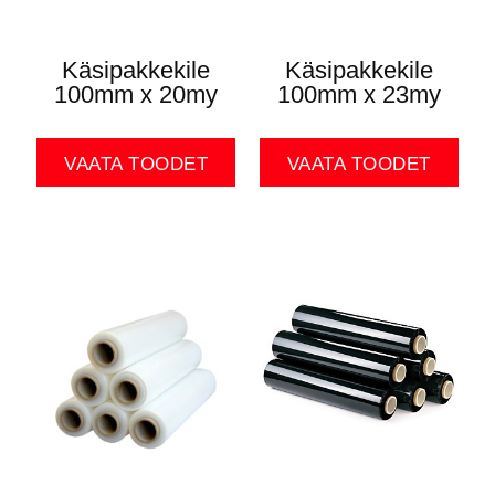
Käsipakkekile
Käsipakkekile
100mm x 20my
100mm x 23my
VAATA TOODET
VAATA TOODET