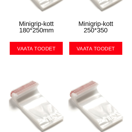
Minigrip-kott
Minigrip-kott
180*250mm
250*350
VAATA TOODET
VAATA TOODET