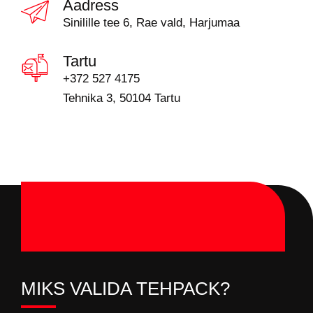
Aadress
Sinilille tee 6, Rae vald, Harjumaa
Tartu
+372 527 4175
Tehnika 3, 50104 Tartu
MIKS VALIDA TEHPACK?