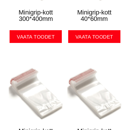
Minigrip-kott
Minigrip-kott
300*400mm
40*60mm
VAATA TOODET
VAATA TOODET