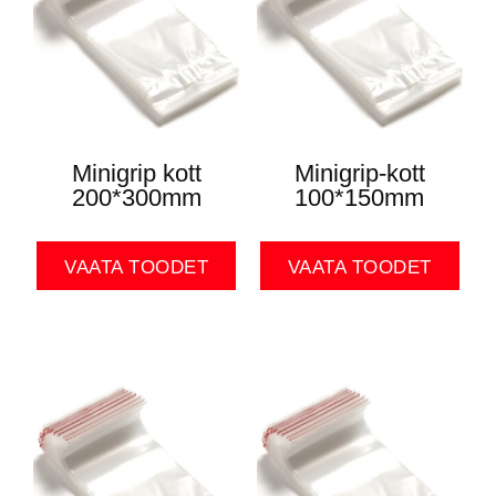
Minigrip kott
Minigrip-kott
200*300mm
100*150mm
VAATA TOODET
VAATA TOODET