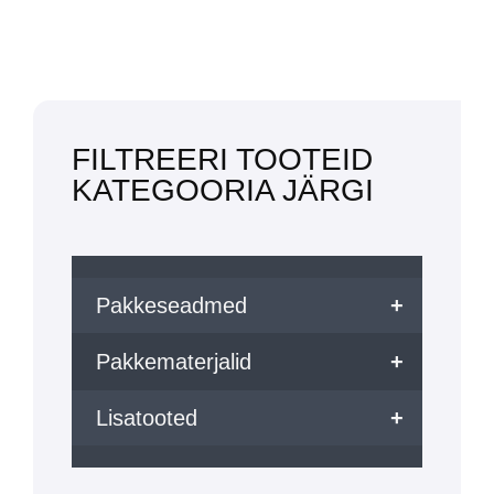
FILTREERI TOOTEID
KATEGOORIA JÄRGI
Pakkeseadmed
+
Pakkematerjalid
+
Lisatooted
+