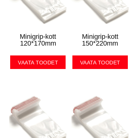
Minigrip-kott
Minigrip-kott
120*170mm
150*220mm
VAATA TOODET
VAATA TOODET