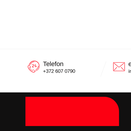
Telefon
+372 607 0790
i