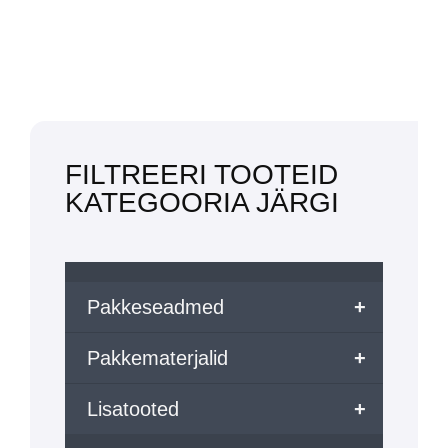
FILTREERI TOOTEID
KATEGOORIA JÄRGI
Pakkeseadmed
+
Pakkematerjalid
+
Lisatooted
+