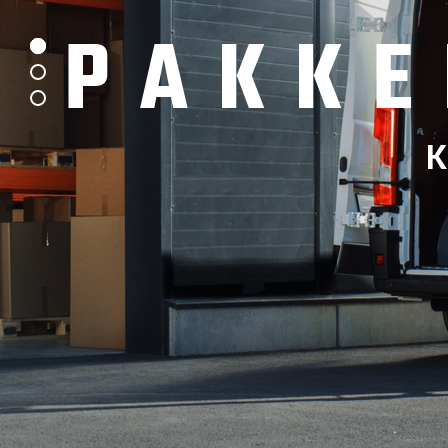
PAKKE