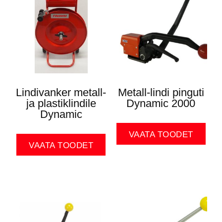
Lindivanker metall-
Metall-lindi pinguti
ja plastiklindile
Dynamic 2000
Dynamic
VAATA TOODET
VAATA TOODET