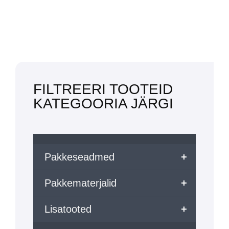
FILTREERI TOOTEID
KATEGOORIA JÄRGI
Pakkeseadmed
+
Pakkematerjalid
+
Lisatooted
+