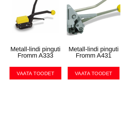
Metall-lindi pinguti
Metall-lindi pinguti
Fromm A333
Fromm A431
VAATA TOODET
VAATA TOODET