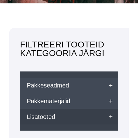
FILTREERI TOOTEID
KATEGOORIA JÄRGI
Pakkeseadmed
+
Pakkematerjalid
+
Lisatooted
+