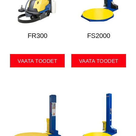
FR300
FS2000
VAATA TOODET
VAATA TOODET