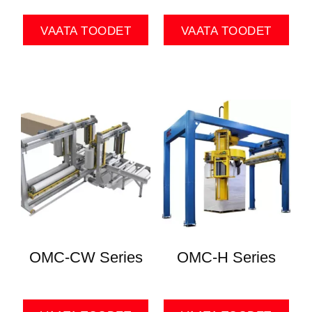
VAATA TOODET
VAATA TOODET
OMC-CW Series
OMC-H Series