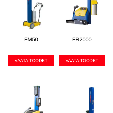
FM50
FR2000
VAATA TOODET
VAATA TOODET