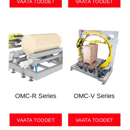
VAATA TOODET
VAATA TOODET
OMC-R Series
OMC-V Series
VAATA TOODET
VAATA TOODET