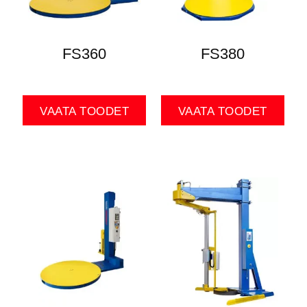
FS360
FS380
VAATA TOODET
VAATA TOODET