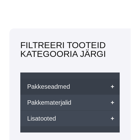
FILTREERI TOOTEID
KATEGOORIA JÄRGI
Pakkeseadmed
+
Pakkematerjalid
+
Lisatooted
+