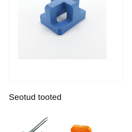
Seotud tooted