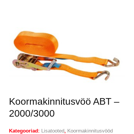
Koormakinnitusvöö ABT –
2000/3000
Kategooriad:
Lisatooted
,
Koormakinnitusvööd