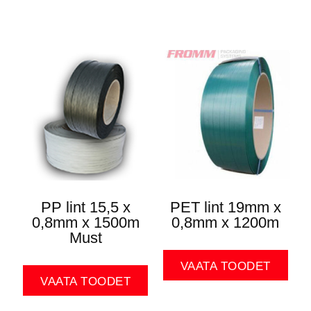
PP lint 15,5 x
PET lint 19mm x
0,8mm x 1500m
0,8mm x 1200m
Must
VAATA TOODET
VAATA TOODET