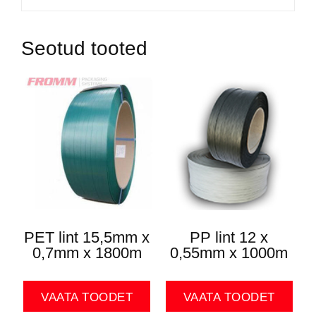
Seotud tooted
PET lint 15,5mm x
PP lint 12 x
0,7mm x 1800m
0,55mm x 1000m
VAATA TOODET
VAATA TOODET