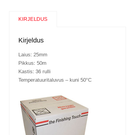
KIRJELDUS
Kirjeldus
Laius: 25mm
Pikkus: 50m
Kastis: 36 rulli
Temperatuuritaluvus – kuni 50°C