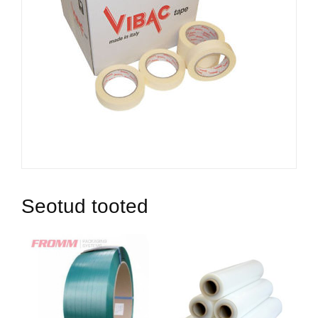
Seotud tooted