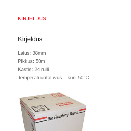
KIRJELDUS
Kirjeldus
Laius: 38mm
Pikkus: 50m
Kastis: 24 rulli
Temperatuuritaluvus – kuni 50°C