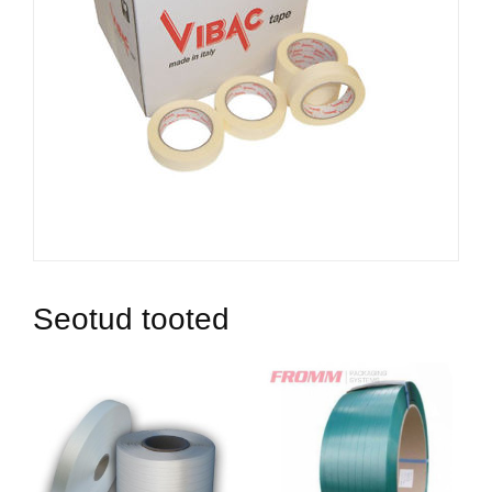
Seotud tooted