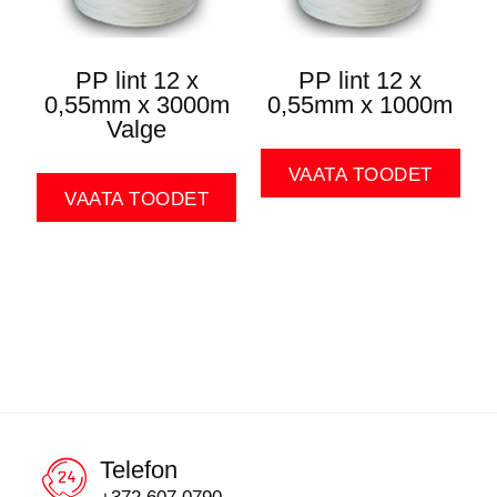
PP lint 12 x
PP lint 12 x
0,55mm x 3000m
0,55mm x 1000m
Valge
VAATA TOODET
VAATA TOODET
Telefon