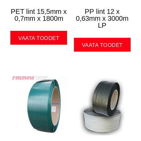
PET lint 15,5mm x
PP lint 12 x
0,7mm x 1800m
0,63mm x 3000m
LP
VAATA TOODET
VAATA TOODET