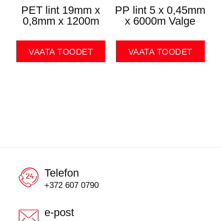
PET lint 19mm x
PP lint 5 x 0,45mm
0,8mm x 1200m
x 6000m Valge
VAATA TOODET
VAATA TOODET
Telefon
+372 607 0790
e-post