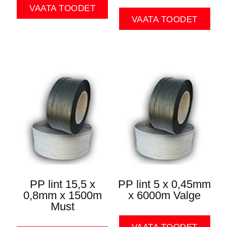
VAATA TOODET
VAATA TOODET
PP lint 15,5 x
PP lint 5 x 0,45mm
0,8mm x 1500m
x 6000m Valge
Must