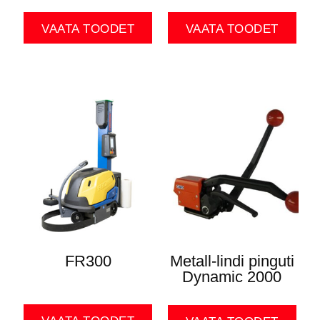
VAATA TOODET
VAATA TOODET
FR300
Metall-lindi pinguti
Dynamic 2000