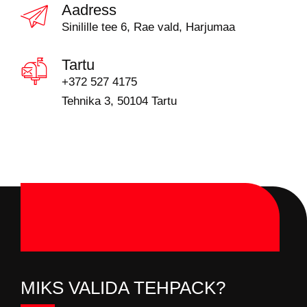
Aadress
Sinilille tee 6, Rae vald, Harjumaa
Tartu
+372 527 4175
Tehnika 3, 50104 Tartu
MIKS VALIDA TEHPACK?