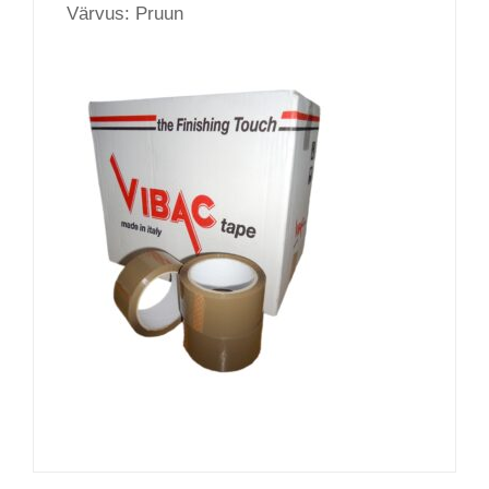
Värvus: Pruun