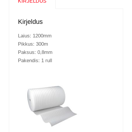
KIRJELDUS
Kirjeldus
Laius: 1200mm
Pikkus: 300m
Paksus: 0,8mm
Pakendis: 1 rull