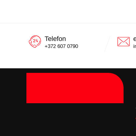
Telefon
+372 607 0790
i