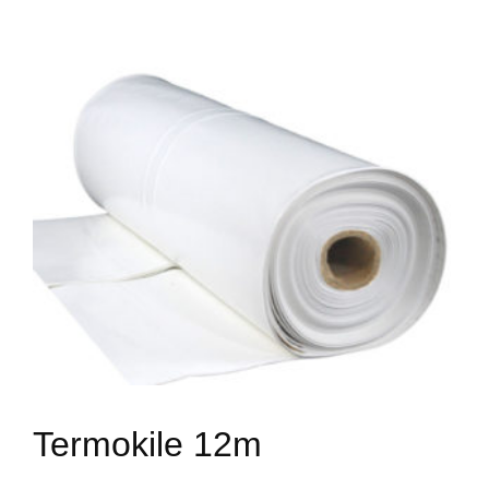
Termokile 12m