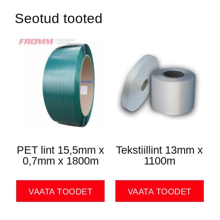
Seotud tooted
PET lint 15,5mm x
Tekstiillint 13mm x
0,7mm x 1800m
1100m
VAATA TOODET
VAATA TOODET