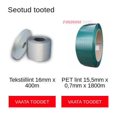
Seotud tooted
Tekstiillint 16mm x
PET lint 15,5mm x
400m
0,7mm x 1800m
VAATA TOODET
VAATA TOODET