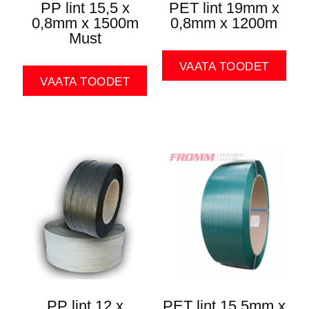
PP lint 15,5 x
PET lint 19mm x
0,8mm x 1500m
0,8mm x 1200m
Must
VAATA TOODET
VAATA TOODET
PP lint 12 x
PET lint 15,5mm x