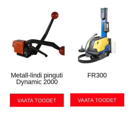
Metall-lindi pinguti
FR300
Dynamic 2000
VAATA TOODET
VAATA TOODET