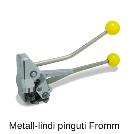
Metall-lindi pinguti Fromm