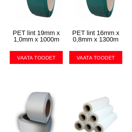
PET lint 19mm x
PET lint 16mm x
1,0mm x 1000m
0,8mm x 1300m
VAATA TOODET
VAATA TOODET