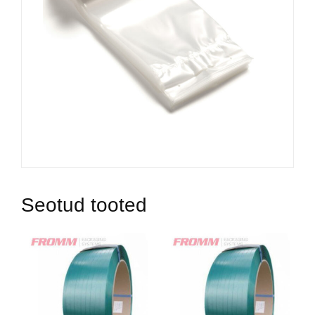
Seotud tooted