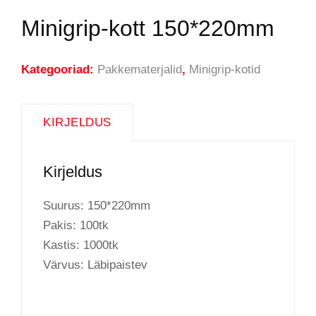
Minigrip-kott 150*220mm
Kategooriad:
Pakkematerjalid
,
Minigrip-kotid
KIRJELDUS
Kirjeldus
Suurus: 150*220mm
Pakis: 100tk
Kastis: 1000tk
Värvus: Läbipaistev