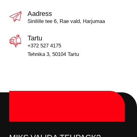
Aadress
Sinilille tee 6, Rae vald, Harjumaa
Tartu
+372 527 4175
Tehnika 3, 50104 Tartu