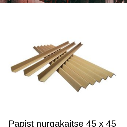
Papist nurgakaitse 45 x 45