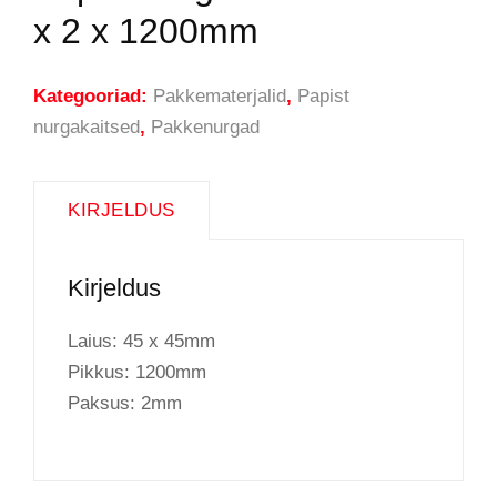
x 2 x 1200mm
Kategooriad:
Pakkematerjalid
,
Papist
nurgakaitsed
,
Pakkenurgad
KIRJELDUS
Kirjeldus
Laius: 45 x 45mm
Pikkus: 1200mm
Paksus: 2mm