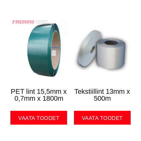
PET lint 15,5mm x
Tekstiillint 13mm x
0,7mm x 1800m
500m
VAATA TOODET
VAATA TOODET