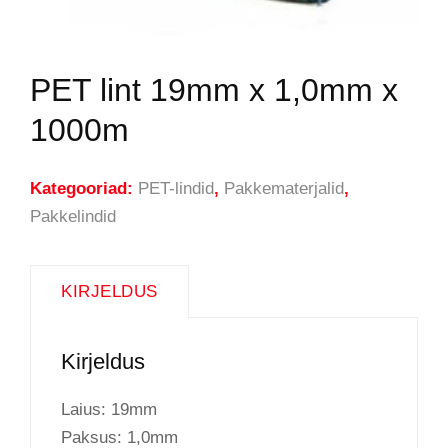
PET lint 19mm x 1,0mm x
1000m
Kategooriad:
PET-lindid
,
Pakkematerjalid
,
Pakkelindid
KIRJELDUS
Kirjeldus
Laius: 19mm
Paksus: 1,0mm