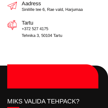
Aadress
Sinilille tee 6, Rae vald, Harjumaa
Tartu
+372 527 4175
Tehnika 3, 50104 Tartu
MIKS VALIDA TEHPACK?