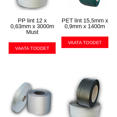
PP lint 12 x
PET lint 15,5mm x
0,63mm x 3000m
0,9mm x 1400m
Must
VAATA TOODET
VAATA TOODET