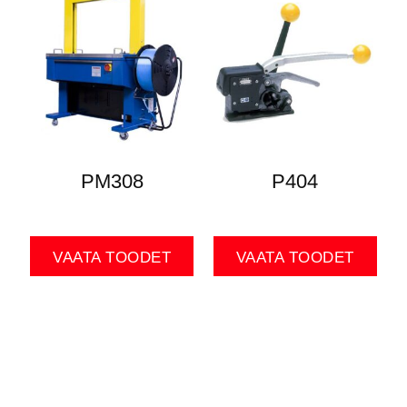
PM308
P404
VAATA TOODET
VAATA TOODET