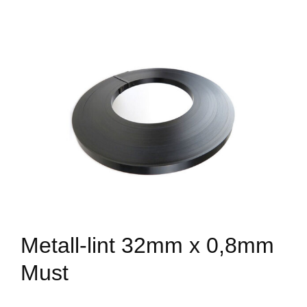
Metall-lint 32mm x 0,8mm
Must