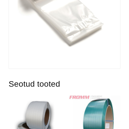
Seotud tooted