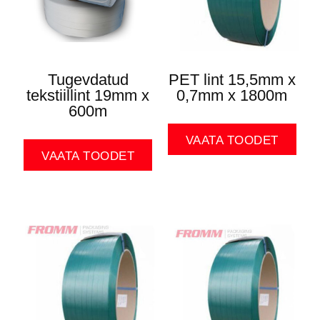
Tugevdatud
PET lint 15,5mm x
tekstiillint 19mm x
0,7mm x 1800m
600m
VAATA TOODET
VAATA TOODET