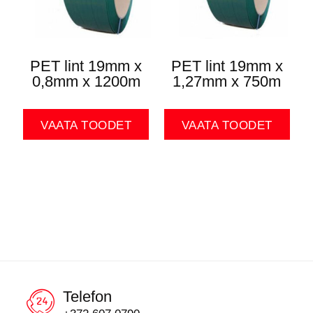
PET lint 19mm x
PET lint 19mm x
0,8mm x 1200m
1,27mm x 750m
VAATA TOODET
VAATA TOODET
Telefon