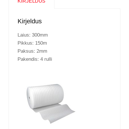
KIRJELDUS
Kirjeldus
Laius: 300mm
Pikkus: 150m
Paksus: 2mm
Pakendis: 4 rulli